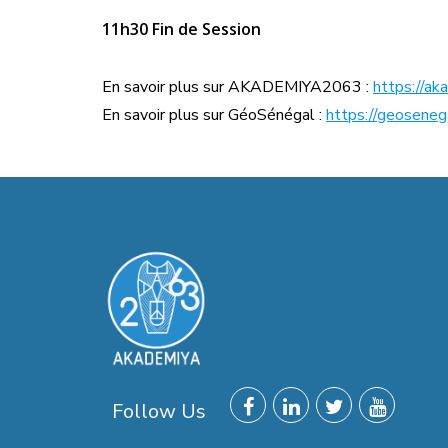
11h30 Fin de Session
En savoir plus sur AKADEMIYA2063 :
https://a
En savoir plus sur GéoSénégal :
https://geoseneg
Follow Us