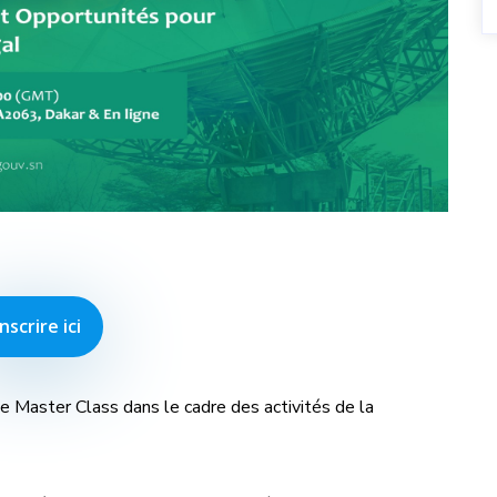
inscrire ici
e Master Class dans le cadre des activités de la