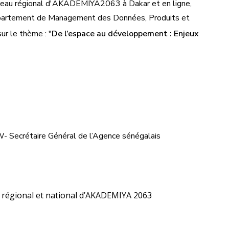
ureau régional d'AKADEMIYA2063 à Dakar et en ligne,
 Département de Management des Données, Produits et
 le thème : "
De l’espace au développement : Enjeux
- Secrétaire Général de l’Agence sénégalais
 régional et national d’AKADEMIYA 2063