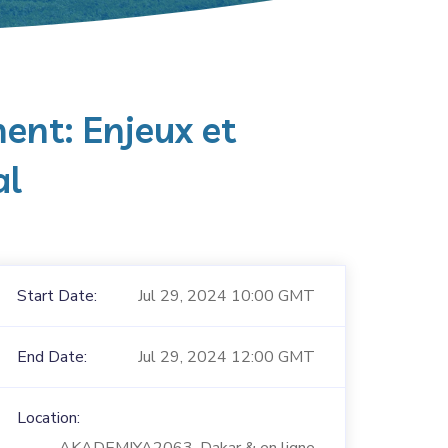
ent: Enjeux et
al
Start Date:
Jul 29, 2024 10:00 GMT
End Date:
Jul 29, 2024 12:00 GMT
Location: