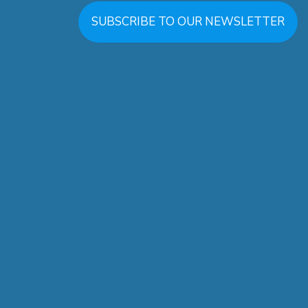
SUBSCRIBE TO OUR NEWSLETTER