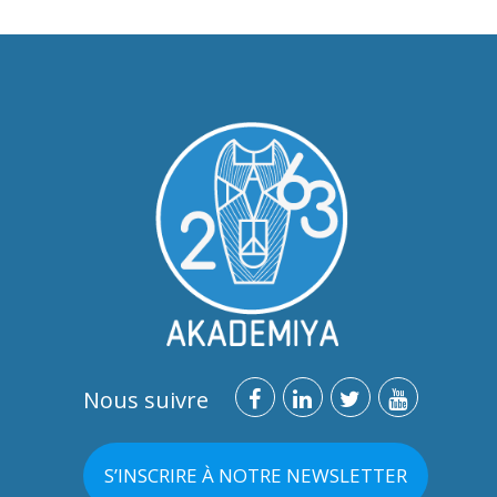
Nous suivre
S’INSCRIRE À NOTRE NEWSLETTER