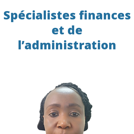
Spécialistes finances
et de
l’administration