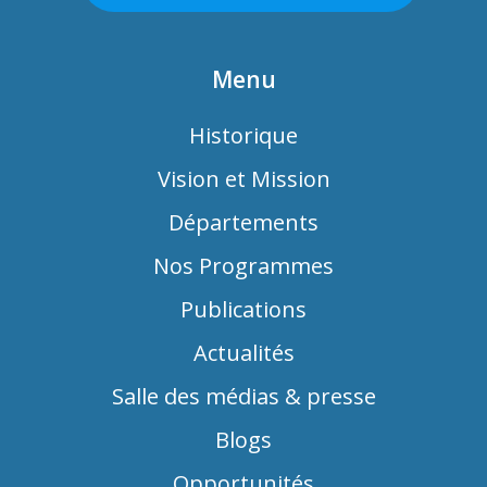
Menu
Historique
Vision et Mission
Départements
Nos Programmes
Publications
Actualités
Salle des médias & presse
Blogs
Opportunités