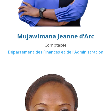
Mujawimana Jeanne d’Arc
Comptable
Département des Finances et de l'Administration