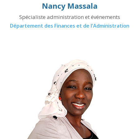
Nancy Massala
Spécialiste administration et événements
Département des Finances et de l'Administration