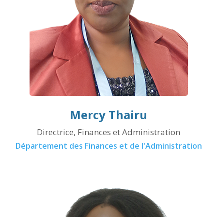
Mercy Thairu
Directrice, Finances et Administration
Département des Finances et de l'Administration