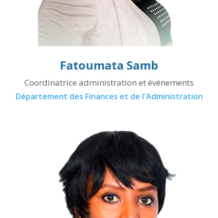
Fatoumata Samb
Coordinatrice administration et événements
Département des Finances et de l'Administration