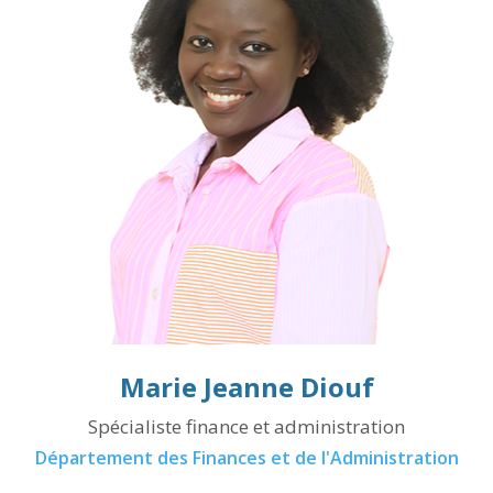
Marie Jeanne Diouf
Spécialiste finance et administration
Département des Finances et de l'Administration