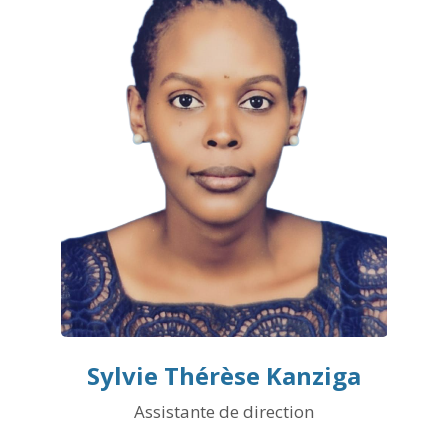
Sylvie Thérèse Kanziga
Assistante de direction