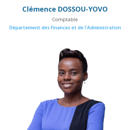
Clémence DOSSOU-YOVO
Comptable
Département des Finances et de l'Administration