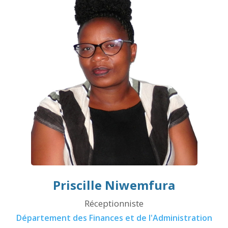
Priscille Niwemfura
Réceptionniste
Département des Finances et de l'Administration