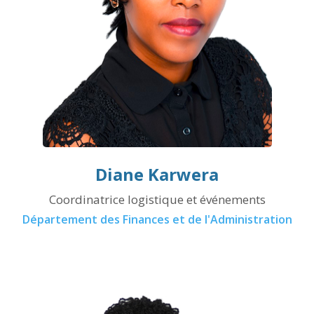
Diane Karwera
Coordinatrice logistique et événements
Département des Finances et de l'Administration